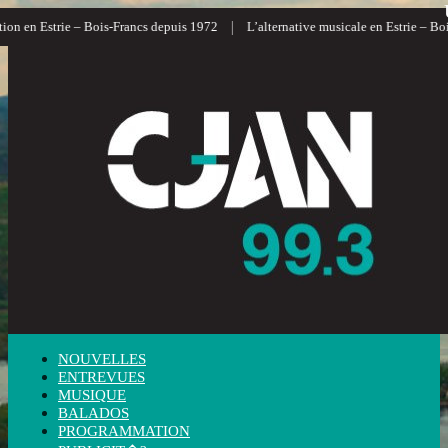
|
n en Estrie – Bois-Francs depuis 1972
L’alternative musicale en Estrie – Bois-
NOUVELLES
ENTREVUES
MUSIQUE
BALADOS
PROGRAMMATION