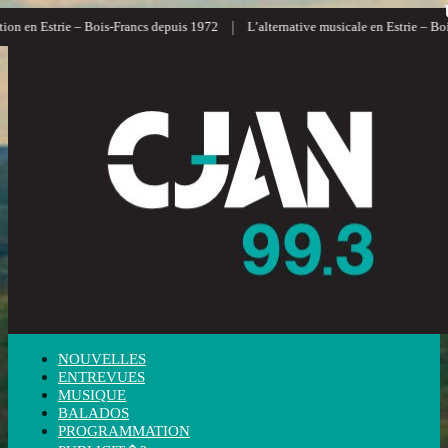
|
on en Estrie – Bois-Francs depuis 1972
L’alternative musicale en Estrie – Bois
NOUVELLES
ENTREVUES
MUSIQUE
BALADOS
PROGRAMMATION