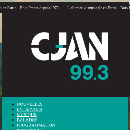
|
 Estrie – Bois-Francs depuis 1972
L’alternative musicale en Estrie – Bois-Fran
NOUVELLES
ENTREVUES
MUSIQUE
BALADOS
PROGRAMMATION