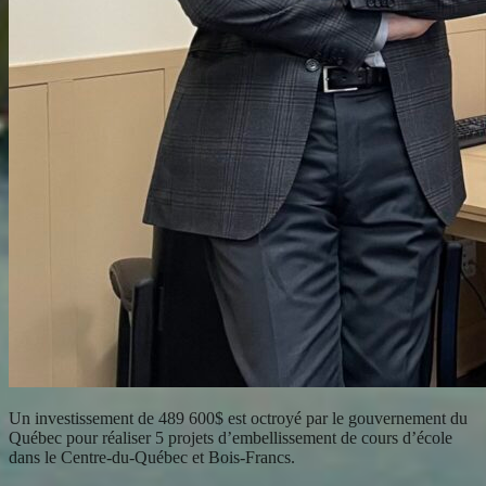
Un investissement de 489 600$ est octroyé par le gouvernement du
Québec pour réaliser 5 projets d’embellissement de cours d’école
dans le Centre-du-Québec et Bois-Francs.