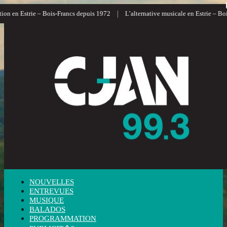
|
on en Estrie – Bois-Francs depuis 1972
L’alternative musicale en Estrie – Bois
NOUVELLES
ENTREVUES
MUSIQUE
BALADOS
PROGRAMMATION