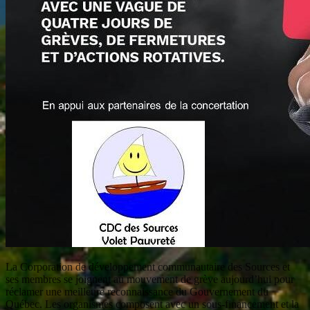
La Corporation de développement communautaire des Sources et
ses membres se joignent au mouvement de grève aujourd’hui pour
réclamer une meilleure reconnaissance du Gouvernement du
Québec. Les organismes composent avec un sous-financement et la