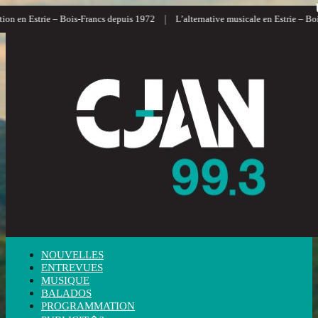
|
n en Estrie – Bois-Francs depuis 1972
L’alternative musicale en Estrie – Bois-
NOUVELLES
ENTREVUES
MUSIQUE
BALADOS
PROGRAMMATION