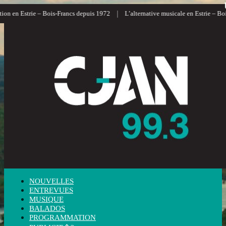
|
ion en Estrie – Bois-Francs depuis 1972
L’alternative musicale en Estrie – Boi
NOUVELLES
ENTREVUES
MUSIQUE
BALADOS
PROGRAMMATION