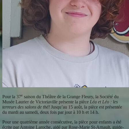
e
Pour la 37
saison du Théâtre de la Grange Fleury, la Société du
Musée Laurier de Victoriaville présente la pièce
Léa et Léo : les
terreurs des salons de thé!
Jusqu’au 15 août, la pièce est présentée
du mardi au samedi, deux fois par jour à 10 h et 14 h.
Pour une quatrième année consécutive, la pièce pour enfants a été
écrite par Antoine Laroche, aidé par Rose-Marie St-Arnault, guide-