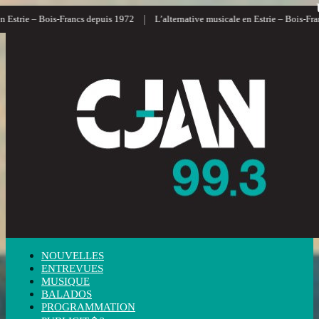
|
Estrie – Bois-Francs depuis 1972
L’alternative musicale en Estrie – Bois-Franc
NOUVELLES
ENTREVUES
MUSIQUE
BALADOS
PROGRAMMATION