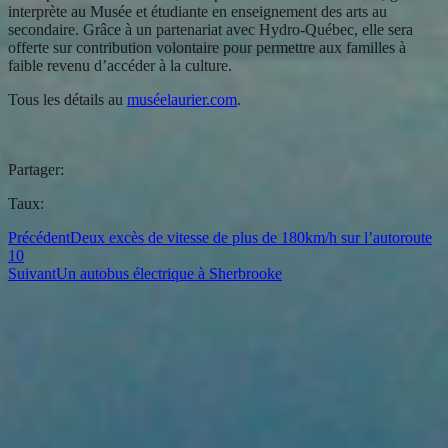
interprète au Musée et étudiante en enseignement des arts au
secondaire. Grâce à un partenariat avec Hydro-Québec, elle sera
offerte sur contribution volontaire pour permettre aux familles à
faible revenu d’accéder à la culture.
Tous les détails au
muséelaurier.com
.
Partager:
Taux:
Précédent
Deux excès de vitesse de plus de 180km/h sur l’autoroute
10
Suivant
Un autobus électrique à Sherbrooke