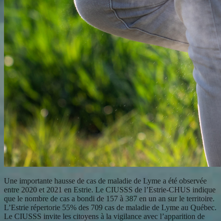
Une importante hausse de cas de maladie de Lyme a été observée
entre 2020 et 2021 en Estrie. Le CIUSSS de l’Estrie-CHUS indique
que le nombre de cas a bondi de 157 à 387 en un an sur le territoire.
L’Estrie répertorie 55% des 709 cas de maladie de Lyme au Québec.
Le CIUSSS invite les citoyens à la vigilance avec l’apparition de