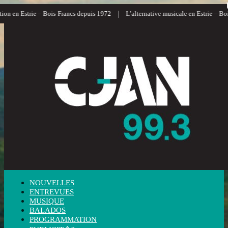
|
n en Estrie – Bois-Francs depuis 1972
L’alternative musicale en Estrie – Bois-
NOUVELLES
ENTREVUES
MUSIQUE
BALADOS
PROGRAMMATION