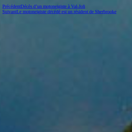
Précédent
Décès d’un motoneigiste à Val-Joli
Suivant
Le motoneigiste décédé est un résident de Sherbrooke