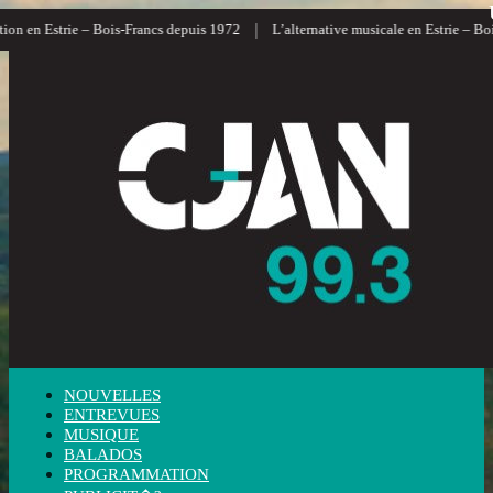
|
n en Estrie – Bois-Francs depuis 1972
L’alternative musicale en Estrie – Bois-
NOUVELLES
ENTREVUES
MUSIQUE
BALADOS
PROGRAMMATION