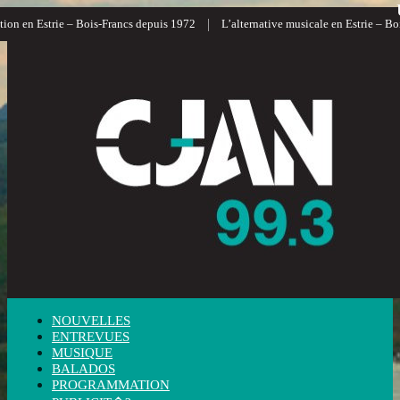
|
ion en Estrie – Bois-Francs depuis 1972
L’alternative musicale en Estrie – Boi
NOUVELLES
ENTREVUES
MUSIQUE
BALADOS
PROGRAMMATION