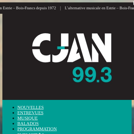
|
trie – Bois-Francs depuis 1972
L’alternative musicale en Estrie – Bois-Francs
NOUVELLES
ENTREVUES
MUSIQUE
BALADOS
PROGRAMMATION