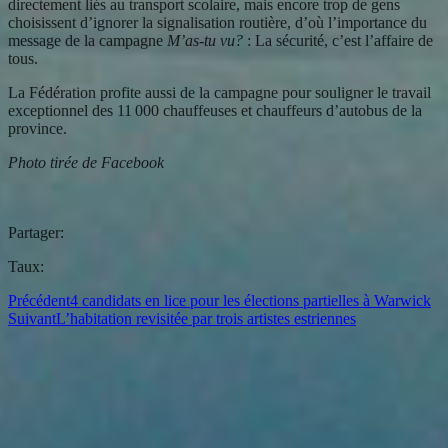
directement liés au transport scolaire, mais encore trop de gens
choisissent d’ignorer la signalisation routière, d’où l’importance du
message de la campagne
M’as-tu vu?
: La sécurité, c’est l’affaire de
tous.
La Fédération profite aussi de la campagne pour souligner le travail
exceptionnel des 11 000 chauffeuses et chauffeurs d’autobus de la
province.
Photo tirée de Facebook
Partager:
Taux:
Précédent
4 candidats en lice pour les élections partielles à Warwick
Suivant
L’habitation revisitée par trois artistes estriennes