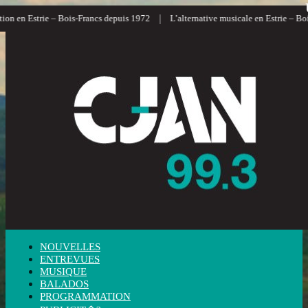
|
on en Estrie – Bois-Francs depuis 1972
L’alternative musicale en Estrie – Bois
NOUVELLES
ENTREVUES
MUSIQUE
BALADOS
PROGRAMMATION