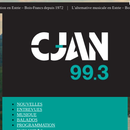
|
ion en Estrie – Bois-Francs depuis 1972
L’alternative musicale en Estrie – Boi
NOUVELLES
ENTREVUES
MUSIQUE
BALADOS
PROGRAMMATION