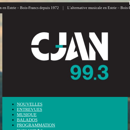
|
 en Estrie – Bois-Francs depuis 1972
L’alternative musicale en Estrie – Bois-F
NOUVELLES
ENTREVUES
MUSIQUE
BALADOS
PROGRAMMATION