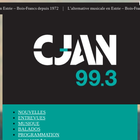
|
trie – Bois-Francs depuis 1972
L’alternative musicale en Estrie – Bois-Francs
NOUVELLES
ENTREVUES
MUSIQUE
BALADOS
PROGRAMMATION