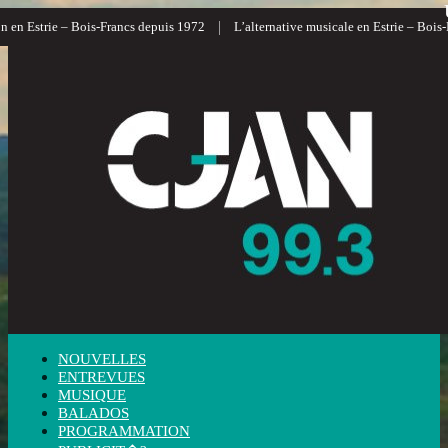
|
 Estrie – Bois-Francs depuis 1972
L’alternative musicale en Estrie – Bois-Fran
NOUVELLES
ENTREVUES
MUSIQUE
BALADOS
PROGRAMMATION