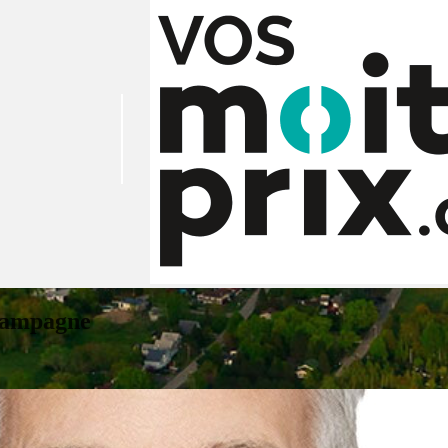
 campagne