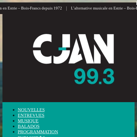
|
n Estrie – Bois-Francs depuis 1972
L’alternative musicale en Estrie – Bois-Fra
NOUVELLES
ENTREVUES
MUSIQUE
BALADOS
PROGRAMMATION