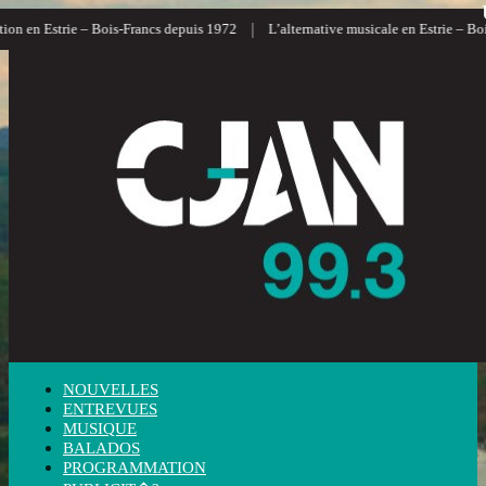
|
n en Estrie – Bois-Francs depuis 1972
L’alternative musicale en Estrie – Bois-
NOUVELLES
ENTREVUES
MUSIQUE
BALADOS
PROGRAMMATION