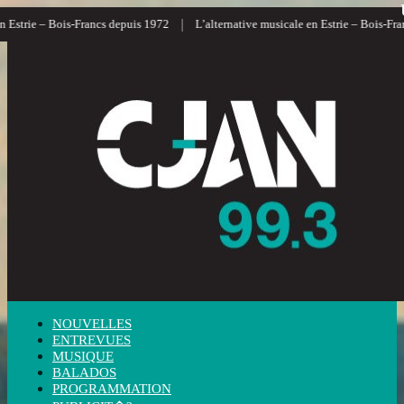
|
 Estrie – Bois-Francs depuis 1972
L’alternative musicale en Estrie – Bois-Fran
NOUVELLES
ENTREVUES
MUSIQUE
BALADOS
PROGRAMMATION