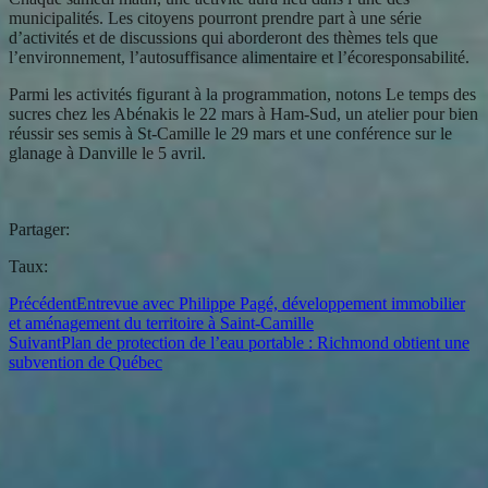
municipalités. Les citoyens pourront prendre part à une série
d’activités et de discussions qui aborderont des thèmes tels que
l’environnement, l’autosuffisance alimentaire et l’écoresponsabilité.
Parmi les activités figurant à la programmation, notons Le temps des
sucres chez les Abénakis le 22 mars à Ham-Sud, un atelier pour bien
réussir ses semis à St-Camille le 29 mars et une conférence sur le
glanage à Danville le 5 avril.
Partager:
Taux:
Précédent
Entrevue avec Philippe Pagé, développement immobilier
et aménagement du territoire à Saint-Camille
Suivant
Plan de protection de l’eau portable : Richmond obtient une
subvention de Québec