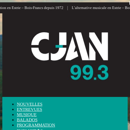
|
 en Estrie – Bois-Francs depuis 1972
L’alternative musicale en Estrie – Bois-F
NOUVELLES
ENTREVUES
MUSIQUE
BALADOS
PROGRAMMATION