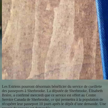
Les Estriens pourront désormais bénéficier du service de cueillette
des passeports à Sherbrooke. La députée de Sherbrooke, Élisabeth
Brière, a confirmé mercredi que ce service est offert au Centre
Service Canada de Sherbrooke, ce qui permettra à la population de
récupérer leur passeport 10 jours après le dépôt d’une demande. Une