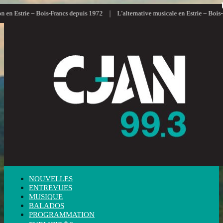
|
en Estrie – Bois-Francs depuis 1972
L’alternative musicale en Estrie – Bois-Fr
NOUVELLES
ENTREVUES
MUSIQUE
BALADOS
PROGRAMMATION