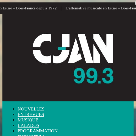
|
strie – Bois-Francs depuis 1972
L’alternative musicale en Estrie – Bois-Francs
NOUVELLES
ENTREVUES
MUSIQUE
BALADOS
PROGRAMMATION