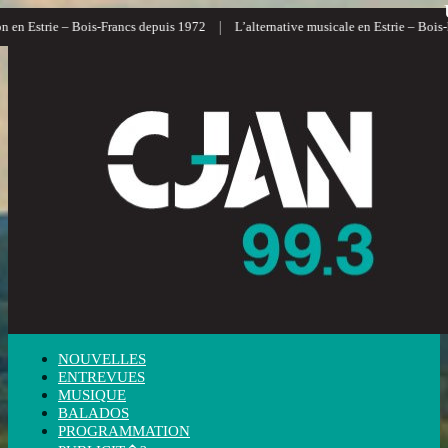
|
n Estrie – Bois-Francs depuis 1972
L’alternative musicale en Estrie – Bois-Fra
NOUVELLES
ENTREVUES
MUSIQUE
BALADOS
PROGRAMMATION