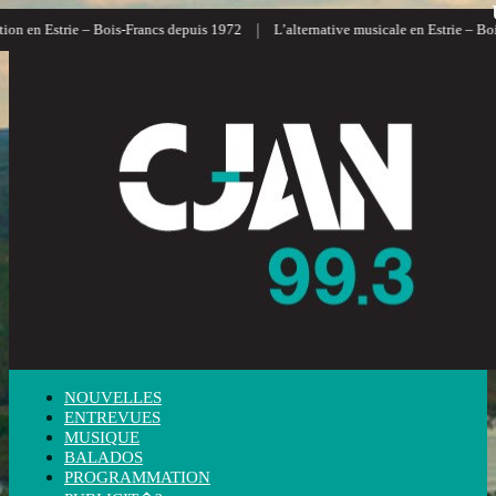
|
 en Estrie – Bois-Francs depuis 1972
L’alternative musicale en Estrie – Bois-F
NOUVELLES
ENTREVUES
MUSIQUE
BALADOS
PROGRAMMATION