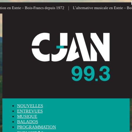
|
n en Estrie – Bois-Francs depuis 1972
L’alternative musicale en Estrie – Bois-
NOUVELLES
ENTREVUES
MUSIQUE
BALADOS
PROGRAMMATION