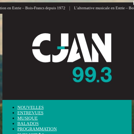
|
 Estrie – Bois-Francs depuis 1972
L’alternative musicale en Estrie – Bois-Fra
NOUVELLES
ENTREVUES
MUSIQUE
BALADOS
PROGRAMMATION