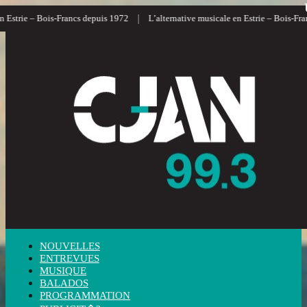
|
rie – Bois-Francs depuis 1972
L’alternative musicale en Estrie – Bois-Francs
NOUVELLES
ENTREVUES
MUSIQUE
BALADOS
PROGRAMMATION