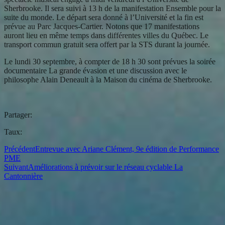
Sherbrooke. Il sera suivi à 13 h de la manifestation Ensemble pour la
suite du monde. Le départ sera donné à l’Université et la fin est
prévue au Parc Jacques-Cartier. Notons que 17 manifestations
auront lieu en même temps dans différentes villes du Québec. Le
transport commun gratuit sera offert par la STS durant la journée.
Le lundi 30 septembre, à compter de 18 h 30 sont prévues la soirée
documentaire La grande évasion et une discussion avec le
philosophe Alain Deneault à la Maison du cinéma de Sherbrooke.
Partager:
Taux:
Précédent
Entrevue avec Ariane Clément, 9e édition de Performance
PME
Suivant
Améliorations à prévoir sur le réseau cyclable La
Cantonnière