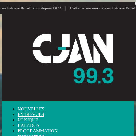
|
|
 – Bois-Francs depuis 1972
L’alternative musicale en Estrie – Bois-Francs
NOUVELLES
ENTREVUES
MUSIQUE
BALADOS
PROGRAMMATION