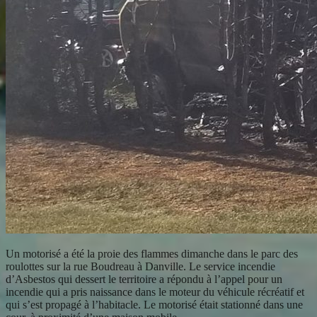
Un motorisé a été la proie des flammes dimanche dans le parc des
roulottes sur la rue Boudreau à Danville. Le service incendie
d’Asbestos qui dessert le territoire a répondu à l’appel pour un
incendie qui a pris naissance dans le moteur du véhicule récréatif et
qui s’est propagé à l’habitacle. Le motorisé était stationné dans une