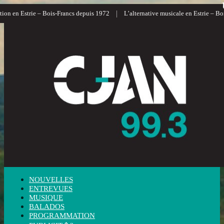
|
n Estrie – Bois-Francs depuis 1972
L’alternative musicale en Estrie – Bois-Fr
NOUVELLES
ENTREVUES
MUSIQUE
BALADOS
PROGRAMMATION