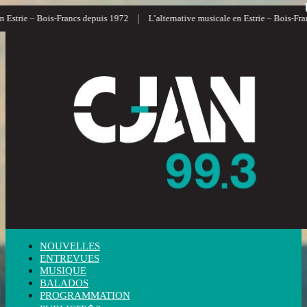
|
strie – Bois-Francs depuis 1972
L’alternative musicale en Estrie – Bois-Francs
NOUVELLES
ENTREVUES
MUSIQUE
BALADOS
PROGRAMMATION