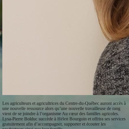
Les agriculteurs et agricultrices du Centre-du-Québec auront accès à
une nouvelle ressource alors qu’une nouvelle travailleuse de rang
vient de se joindre à l’organisme Au cœur des familles agricoles.
Lysa-Pierre Bolduc succède à Hélen Bourgoin et offrira ses services
gratuitement afin d’accompagner, supporter et écouter les