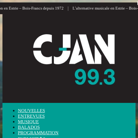
|
n Estrie – Bois-Francs depuis 1972
L’alternative musicale en Estrie – Bois-Fra
NOUVELLES
ENTREVUES
MUSIQUE
BALADOS
PROGRAMMATION