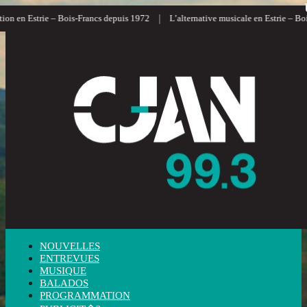
|
en Estrie – Bois-Francs depuis 1972
L’alternative musicale en Estrie – Bois-Fr
NOUVELLES
ENTREVUES
MUSIQUE
BALADOS
PROGRAMMATION