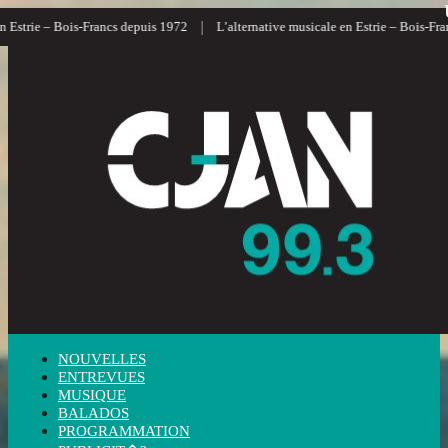
|
Estrie – Bois-Francs depuis 1972
L’alternative musicale en Estrie – Bois-Franc
NOUVELLES
ENTREVUES
MUSIQUE
BALADOS
PROGRAMMATION