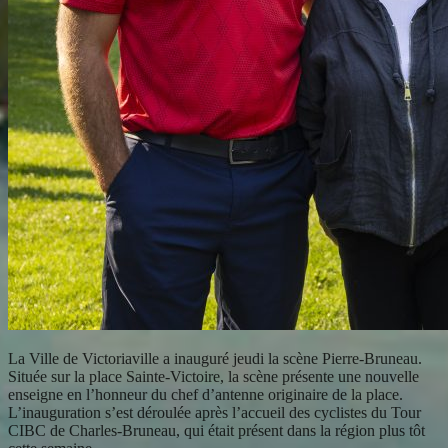
La Ville de Victoriaville a inauguré jeudi la scène Pierre-Bruneau.
Située sur la place Sainte-Victoire, la scène présente une nouvelle
enseigne en l’honneur du chef d’antenne originaire de la place.
L’inauguration s’est déroulée après l’accueil des cyclistes du Tour
CIBC de Charles-Bruneau, qui était présent dans la région plus tôt