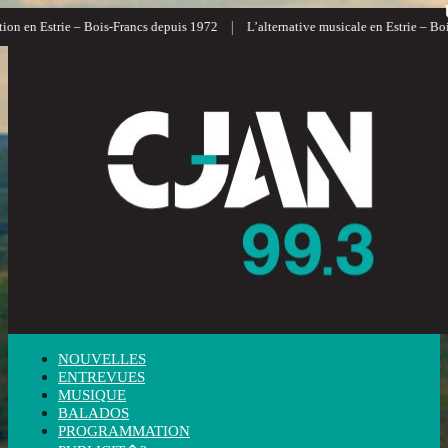
|
n en Estrie – Bois-Francs depuis 1972
L’alternative musicale en Estrie – Bois-
NOUVELLES
ENTREVUES
MUSIQUE
BALADOS
PROGRAMMATION