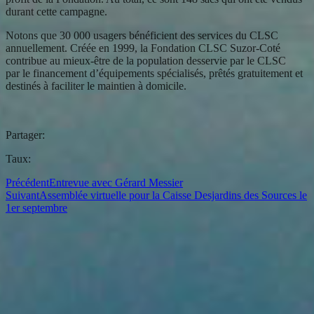
durant cette campagne.
Notons que 30 000 usagers bénéficient des services du CLSC
annuellement. Créée en 1999, la Fondation CLSC Suzor-Coté
contribue au mieux-être de la population desservie par le CLSC
par le financement d’équipements spécialisés, prêtés gratuitement et
destinés à faciliter le maintien à domicile.
Partager:
Taux:
Précédent
Entrevue avec Gérard Messier
Suivant
Assemblée virtuelle pour la Caisse Desjardins des Sources le
1er septembre