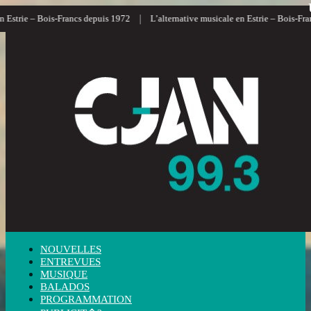
|
strie – Bois-Francs depuis 1972
L’alternative musicale en Estrie – Bois-Francs
NOUVELLES
ENTREVUES
MUSIQUE
BALADOS
PROGRAMMATION