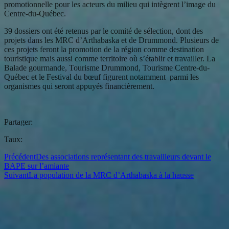
promotionnelle pour les acteurs du milieu qui intègrent l’image du
Centre-du-Québec.
39 dossiers ont été retenus par le comité de sélection, dont des
projets dans les MRC d’Arthabaska et de Drummond. Plusieurs de
ces projets feront la promotion de la région comme destination
touristique mais aussi comme territoire où s’établir et travailler. La
Balade gourmande, Tourisme Drummond, Tourisme Centre-du-
Québec et le Festival du bœuf figurent notamment parmi les
organismes qui seront appuyés financièrement.
Partager:
Taux:
Précédent
Des associations représentant des travailleurs devant le
BAPE sur l’amiante
Suivant
La population de la MRC d’Arthabaska à la hausse