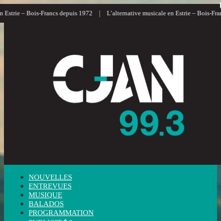
|
|
 – Bois-Francs depuis 1972
L’alternative musicale en Estrie – Bois-Francs
NOUVELLES
ENTREVUES
MUSIQUE
BALADOS
PROGRAMMATION