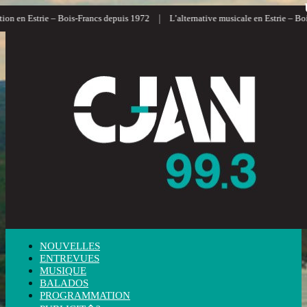
|
on en Estrie – Bois-Francs depuis 1972
L’alternative musicale en Estrie – Bois
NOUVELLES
ENTREVUES
MUSIQUE
BALADOS
PROGRAMMATION