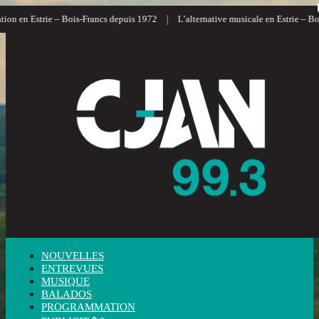
|
en Estrie – Bois-Francs depuis 1972
L’alternative musicale en Estrie – Bois-Fr
NOUVELLES
ENTREVUES
MUSIQUE
BALADOS
PROGRAMMATION