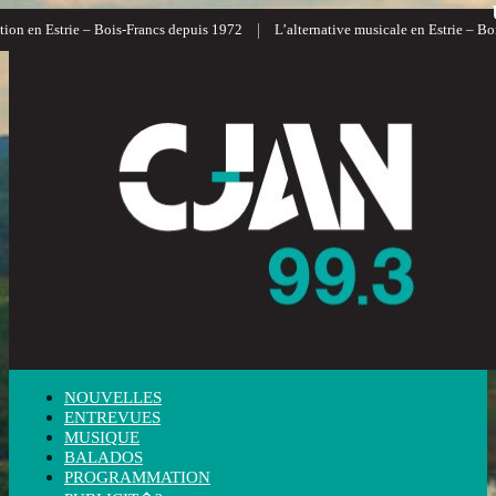
|
ion en Estrie – Bois-Francs depuis 1972
L’alternative musicale en Estrie – Boi
NOUVELLES
ENTREVUES
MUSIQUE
BALADOS
PROGRAMMATION