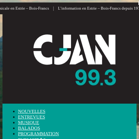
|
le en Estrie – Bois-Francs
L’information en Estrie – Bois-Francs depuis 1972
NOUVELLES
ENTREVUES
MUSIQUE
BALADOS
PROGRAMMATION