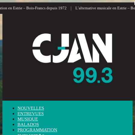
|
n en Estrie – Bois-Francs depuis 1972
L’alternative musicale en Estrie – Bois
NOUVELLES
ENTREVUES
MUSIQUE
BALADOS
PROGRAMMATION