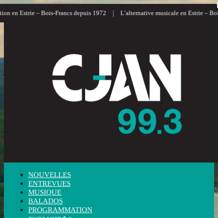
|
n en Estrie – Bois-Francs depuis 1972
L’alternative musicale en Estrie – Bois-
NOUVELLES
ENTREVUES
MUSIQUE
BALADOS
PROGRAMMATION