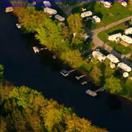
municipal à Val-des-Sources