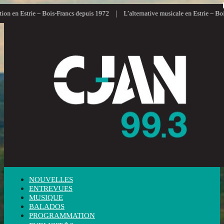
|
n en Estrie – Bois-Francs depuis 1972
L’alternative musicale en Estrie – Bois-
NOUVELLES
ENTREVUES
MUSIQUE
BALADOS
PROGRAMMATION